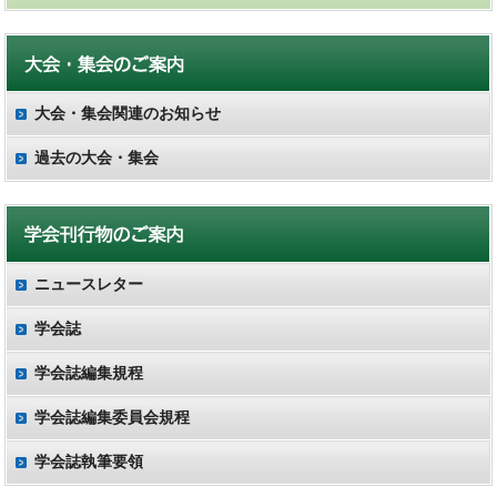
大会・集会関連のお知らせ
過去の大会・集会
ニュースレター
学会誌
学会誌編集規程
学会誌編集委員会規程
学会誌執筆要領