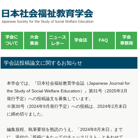
学会誌投稿論文に関するお知らせ
本学会では、『日本社会福祉教育学会誌（Japanese Journal for
the Study of Social Welfare Education）』第31号（2025年3月
発行予定）への投稿論文を募集しています。
※第30号（2024年9月発行予定）への投稿は、2024年2月末日
に締め切りました。
編集規程、執筆要領を熟読のうえ、「2024年8月末日」まで
に、添付の「投稿にあたってのチェックリスト」とあわせて、