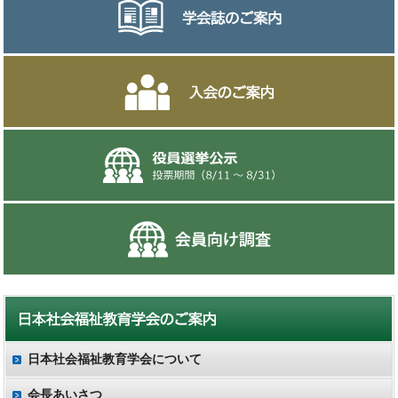
日本社会福祉教育学会について
会長あいさつ