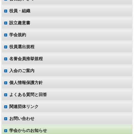
役員・組織
設立趣意書
学会規約
役員選出規程
名誉会員推挙規程
入会のご案内
個人情報保護方針
よくある質問と回答
関連団体リンク
お問い合わせ
学会からのお知らせ