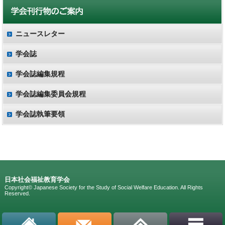
ニュースレター
学会誌
学会誌編集規程
学会誌編集委員会規程
学会誌執筆要領
日本社会福祉教育学会
Copyright© Japanese Society for the Study of Social Welfare Education. All Rights
Reserved.