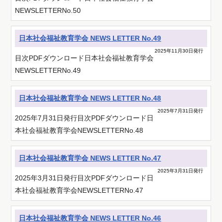
NEWSLETTERNo.50
日本社会福祉教育学会 NEWS LETTER No.49
2025年11月30日発行
目次PDFダウンロード日本社会福祉教育学会
NEWSLETTERNo.49
日本社会福祉教育学会 NEWS LETTER No.48
2025年7月31日発行
2025年7月31日発行目次PDFダウンロード日
本社会福祉教育学会NEWSLETTERNo.48
日本社会福祉教育学会 NEWS LETTER No.47
2025年3月31日発行
2025年3月31日発行目次PDFダウンロード日
本社会福祉教育学会NEWSLETTERNo.47
日本社会福祉教育学会 NEWS LETTER No.46