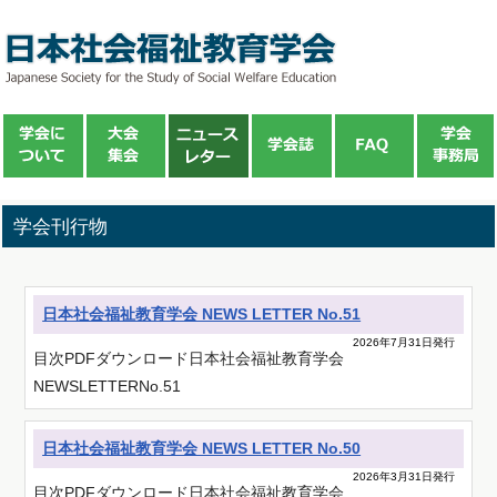
学会刊行物
日本社会福祉教育学会 NEWS LETTER No.51
2026年7月31日発行
目次PDFダウンロード日本社会福祉教育学会
NEWSLETTERNo.51
日本社会福祉教育学会 NEWS LETTER No.50
2026年3月31日発行
目次PDFダウンロード日本社会福祉教育学会