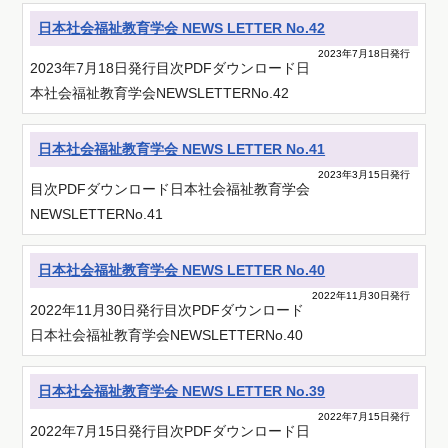
日本社会福祉教育学会 NEWS LETTER No.42
2023年7月18日発行
2023年7月18日発行目次PDFダウンロード日
本社会福祉教育学会NEWSLETTERNo.42
日本社会福祉教育学会 NEWS LETTER No.41
2023年3月15日発行
目次PDFダウンロード日本社会福祉教育学会
NEWSLETTERNo.41
日本社会福祉教育学会 NEWS LETTER No.40
2022年11月30日発行
2022年11月30日発行目次PDFダウンロード
日本社会福祉教育学会NEWSLETTERNo.40
日本社会福祉教育学会 NEWS LETTER No.39
2022年7月15日発行
2022年7月15日発行目次PDFダウンロード日