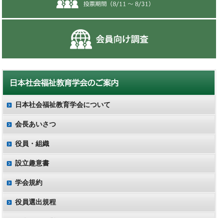
日本社会福祉教育学会について
会長あいさつ
役員・組織
設立趣意書
学会規約
役員選出規程