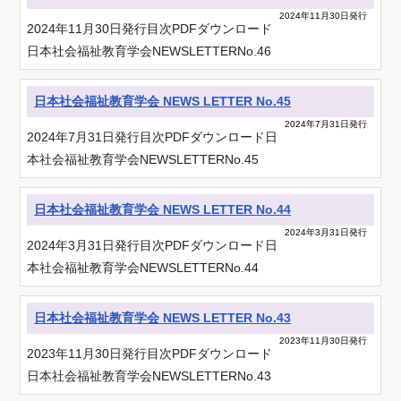
2024年11月30日発行
2024年11月30日発行目次PDFダウンロード
日本社会福祉教育学会NEWSLETTERNo.46
日本社会福祉教育学会 NEWS LETTER No.45
2024年7月31日発行
2024年7月31日発行目次PDFダウンロード日
本社会福祉教育学会NEWSLETTERNo.45
日本社会福祉教育学会 NEWS LETTER No.44
2024年3月31日発行
2024年3月31日発行目次PDFダウンロード日
本社会福祉教育学会NEWSLETTERNo.44
日本社会福祉教育学会 NEWS LETTER No.43
2023年11月30日発行
2023年11月30日発行目次PDFダウンロード
日本社会福祉教育学会NEWSLETTERNo.43