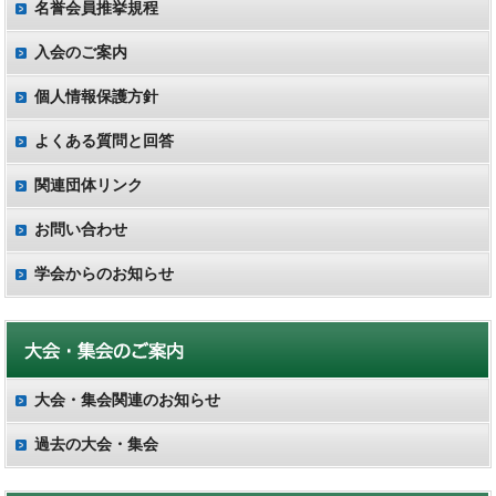
名誉会員推挙規程
入会のご案内
個人情報保護方針
よくある質問と回答
関連団体リンク
お問い合わせ
学会からのお知らせ
大会・集会関連のお知らせ
過去の大会・集会